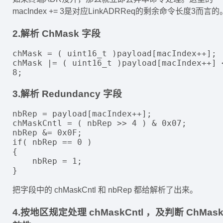
macIndex += 3是对应LinkADRReq的剩余命令长度3而言的
2.解析 ChMask 字段
chMask = ( uint16_t )payload[macIndex++];

chMask |= ( uint16_t )payload[macIndex++] <
3.解析 Redundancy 字段
nbRep = payload[macIndex++];

chMaskCntl = ( nbRep >> 4 ) & 0x07;

nbRep &= 0x0F;

if( nbRep == 0 )

{

    nbRep = 1;

把字段中的 chMaskCntl 和 nbRep 都给解析了出来。
4.按地区规定处理 chMaskCntl ，及判断 ChMask