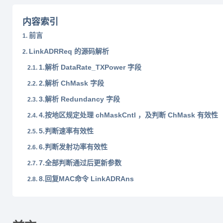
内容索引
前言
LinkADRReq 的源码解析
1.解析 DataRate_TXPower 字段
2.解析 ChMask 字段
3.解析 Redundancy 字段
4.按地区规定处理 chMaskCntl ，及判断 ChMask 有效性
5.判断速率有效性
6.判断发射功率有效性
7.全部判断通过后更新参数
8.回复MAC命令 LinkADRAns