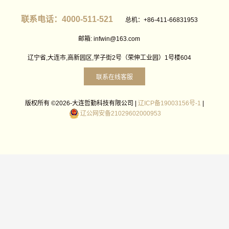
联系电话：4000-511-521
总机：+86-411-66831953
邮箱: infwin@163.com
辽宁省,大连市,高新园区,学子街2号（荣伸工业园）1号楼604
联系在线客服
版权所有 ©2026-大连哲勤科技有限公司 |
辽ICP备19003156号-1
|
辽公网安备21029602000953