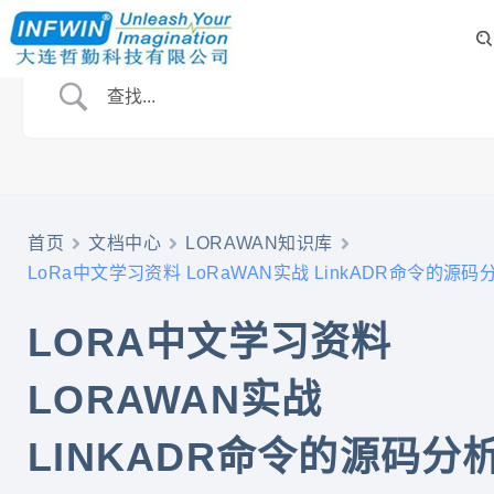
首页
文档中心
LORAWAN知识库
LoRa中文学习资料 LoRaWAN实战 LinkADR命令的源码
LORA中文学习资料
LORAWAN实战
LINKADR命令的源码分