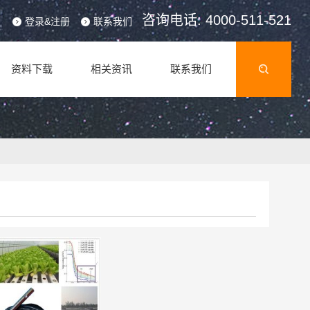
咨询电话: 4000-511-521
登录&注册
联系我们
资料下载
相关资讯
联系我们