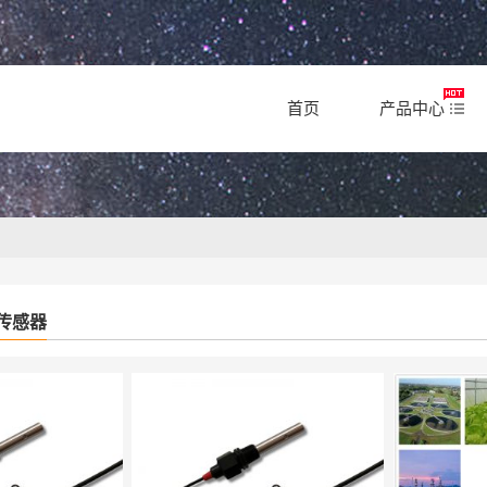
首页
产品中心
S传感器