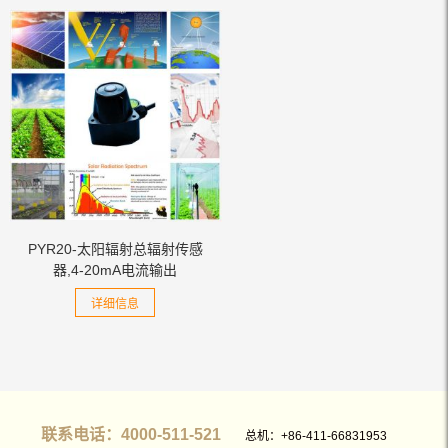
PYR20-太阳辐射总辐射传感
器,4-20mA电流输出
详细信息
联系电话：4000-511-521
总机：+86-411-66831953