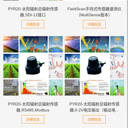
PYR20-太阳辐射总辐射传感
FieldScan手持式传感器速测仪
器,SDI-12接口
（MultiSense版本）
详细信息
详细信息
PYR20-太阳辐射总辐射传感
PYR20-太阳辐射总辐射传感
器,RS485,Modbus
器,0-2V电压输出（输出电...
详细信息
详细信息