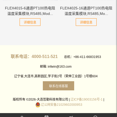
FLEX4015-6通道PT100热电阻
FLEX4025-16通道PT100热电阻
温度采集模块,RS485,Mod...
温度采集模块,RS485,Mo...
详细信息
详细信息
联系电话：4000-511-521
总机：+86-411-66831953
邮箱: infwin@163.com
辽宁省,大连市,高新园区,学子街2号（荣伸工业园）1号楼604
联系在线客服
版权所有 ©2026-大连哲勤科技有限公司 |
辽ICP备19003156号-1
|
辽公网安备21029602000953