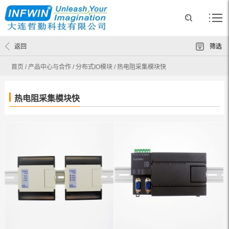
返回
筛选
首页
/
产品中心与合作
/
分布式IO模块
/
热电阻采集模块快
热电阻采集模块快