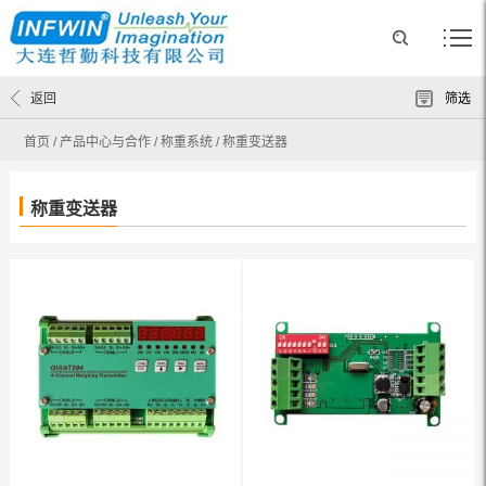
返回
筛选
首页
/
产品中心与合作
/
称重系统
/
称重变送器
称重变送器