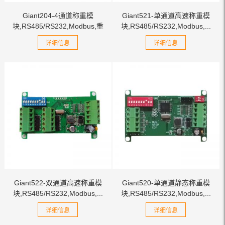
Giant204-4通道称重模
Giant521-单通道高速称重模
块,RS485/RS232,Modbus,重
块,RS485/RS232,Modbus,...
量...
详细信息
详细信息
Giant522-双通道高速称重模
Giant520-单通道静态称重模
块,RS485/RS232,Modbus,...
块,RS485/RS232,Modbus,...
详细信息
详细信息