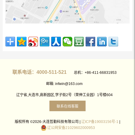
联系电话：4000-511-521
总机：+86-411-66831953
邮箱: infwin@163.com
辽宁省,大连市,高新园区,学子街2号（荣伸工业园）1号楼604
联系在线客服
版权所有 ©2026-大连哲勤科技有限公司 |
辽ICP备19003156号-1
|
辽公网安备21029602000953