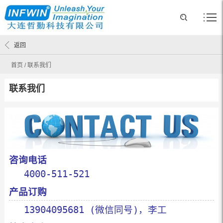
返回
首页
/
联系我们
联系我们
咨询电话
4000-511-521
产品订购
13904095681 (微信同号)，李工