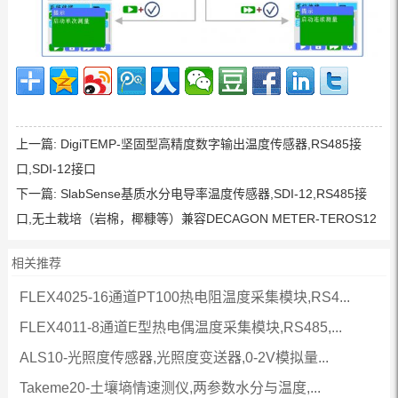
上一篇:
DigiTEMP-坚固型高精度数字输出温度传感器,RS485接
口,SDI-12接口
下一篇:
SlabSense基质水分电导率温度传感器,SDI-12,RS485接
口,无土栽培（岩棉，椰糠等）兼容DECAGON METER-TEROS12
相关推荐
FLEX4025-16通道PT100热电阻温度采集模块,RS4...
FLEX4011-8通道E型热电偶温度采集模块,RS485,...
ALS10-光照度传感器,光照度变送器,0-2V模拟量...
Takeme20-土壤墒情速测仪,两参数水分与温度,...