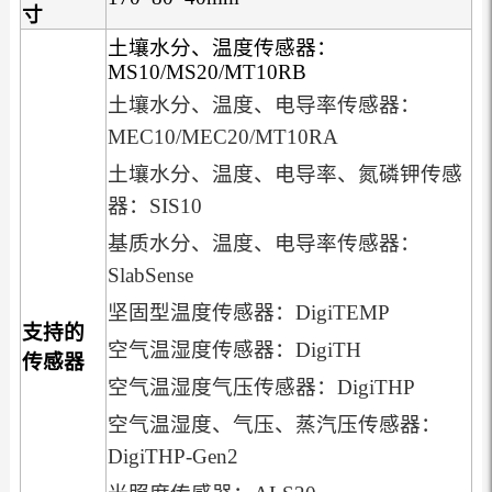
寸
土壤水分、温度传感器：
MS10/MS20/MT10RB
土壤水分、温度、电导率传感器：
MEC10/MEC20/MT10RA
土壤水分、温度、电导率、氮磷钾传感
器：SIS10
基质水分、温度、电导率传感器：
SlabSense
坚固型温度传感器：DigiTEMP
支持的
空气温湿度传感器：DigiTH
传感器
空气温湿度气压传感器：DigiTHP
空气温湿度、气压、蒸汽压传感器：
DigiTHP-Gen2