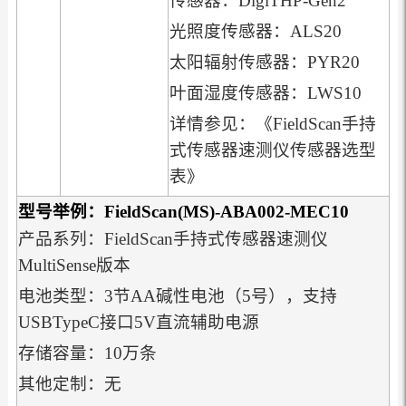
传感器：DigiTHP-Gen2
光照度传感器：ALS20
太阳辐射传感器：PYR20
叶面湿度传感器：LWS10
详情参见：《FieldScan手持
式传感器速测仪传感器选型
表》
型号举例：
FieldScan(MS)-ABA002-MEC10
产品系列：FieldScan手持式传感器速测仪
MultiSense版本
电池类型：3节AA碱性电池（5号），支持
USBTypeC接口5V直流辅助电源
存储容量：10万条
其他定制：无