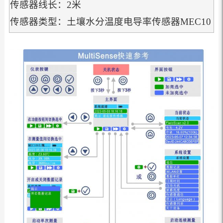
传感器线长：2米
传感器类型：土壤水分温度电导率传感器MEC10