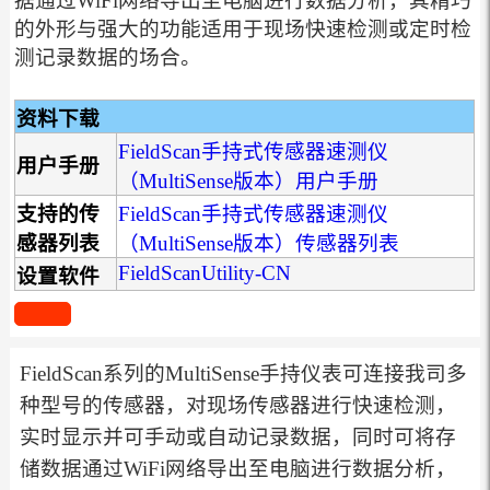
据通过WiFi网络导出至电脑进行数据分析，其精巧
的外形与强大的功能适用于现场快速检测或定时检
测记录数据的场合。
资料下载
FieldScan手持式传感器速测仪
用户手册
（MultiSense版本）用户手册
支持的传
FieldScan手持式传感器速测仪
感器列表
（MultiSense版本）传感器列表
FieldScanUtility-CN
设置软件
FieldScan系列的MultiSense手持仪表可连接我司多
种型号的传感器，对现场传感器进行快速检测，
实时显示并可手动或自动记录数据，同时可将存
储数据通过WiFi网络导出至电脑进行数据分析，