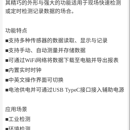
其精巧的外形与强大的功能适用于现场快速检测
或定时检测记录数据的场合。
功能特点
■支持多种传感器的数据读取、显示与记录
■支持手动、自动测量并存储数据
■可通过WiFi网络将数据下载至电脑并导出报表
■内置实时时钟
■中英文操作界面可切换
■电池供电并可通过USB TypeC接口接入辅助电源
应用场景
■工业检测
■环境检测