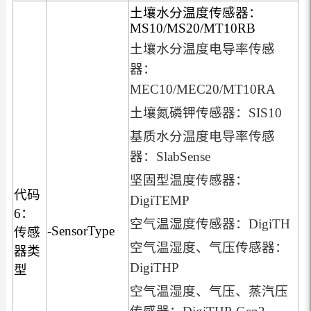
土壤水分温度传感器：
MS10/MS20/MT10RB
土壤水分温度电导率传感
器：
MEC10/MEC20/MT10RA
土壤氮磷钾传感器：SIS10
基质水分温度电导率传感
器：SlabSense
坚固型温度传感器：
代码
DigiTEMP
6：
空气温湿度传感器：DigiTH
-SensorType
传感
空气温湿度、气压传感器：
器类
DigiTHP
型
空气温湿度、气压、蒸汽压