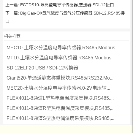
上一篇:
ECTDS10-隔离型电导率传感器,变送器,SDI-12接口
下一篇:
DigiGas-OX氧气浓度与氧气分压传感器,SDI-12,RS485接
口
相关推荐
MEC10-土壤水分温度电导率传感器,RS485,Modbus
MT10-土壤水分温度电导率传感器,RS485,Modbus
SDI12ELF20 USB / SDI-12转换器
Giant520-单通道静态称重模块,RS485/RS232,Mo...
MEC20-土壤水分温度电导率传感器,0-2V电压输...
FLEX4011-8通道L型热电偶温度采集模块,RS485,...
FLEX4011-8通道R型热电偶温度采集模块,RS485,...
FLEX4011-8通道S型热电偶温度采集模块,RS485,...