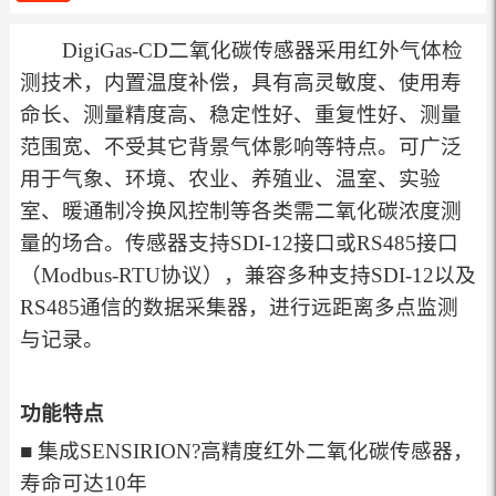
DigiGas-CD二氧化碳传感器采用红外气体检
测技术，内置温度补偿，具有高灵敏度、使用寿
命长、测量精度高、稳定性好、重复性好、测量
范围宽、不受其它背景气体影响等特点。可广泛
用于气象、环境、农业、养殖业、温室、实验
室、暖通制冷换风控制等各类需二氧化碳浓度测
量的场合。传感器支持SDI-12接口或RS485接口
（Modbus-RTU协议），兼容多种支持SDI-12以及
RS485通信的数据采集器，进行远距离多点监测
与记录。
功能特点
■ 集成SENSIRION?高精度红外二氧化碳传感器，
寿命可达10年