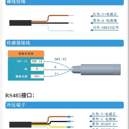
RS485接口：