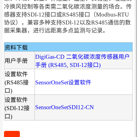
冷换风控制等各类需二氧化碳浓度测量的场合。传
感器支持SDI-12接口或RS485接口（Modbus-RTU
协议），兼容多种支持SDI-12以及RS485通信的数
据采集器，进行远距离多点监测与记录。
资料下载
DigiGas-CD 二氧化碳浓度传感器用户
用户手册
手册 (RS485, SDI-12接口)
设置软件
(RS485接
SensorOneSet设置软件
口)
设置软件
SensorOneSetSDI12-CN
(SDI-12接
口)