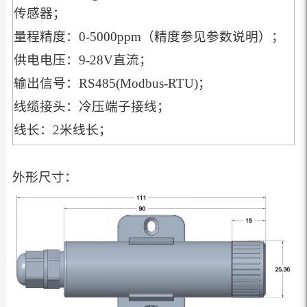
传感器；
量程精度：0-5000ppm（精度参见参数说明）；
供电电压：9-28V直流；
输出信号：RS485(Modbus-RTU)；
线缆接头：冷压端子接线；
线长：2米线长；
外形尺寸：