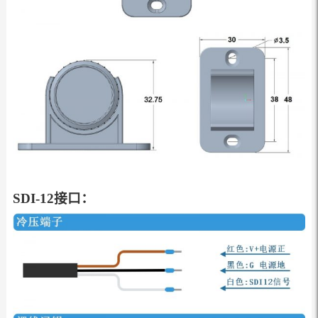
SDI-12接口：