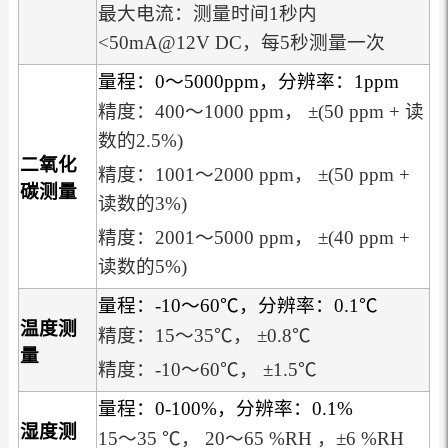
最大电流：测量时间1秒内
<50mA@12V DC，每5秒测量一次
量程：0～5000ppm，分辨率：1ppm
精度：400～1000 ppm， ±(50 ppm + 读
数的2.5%)
二氧化
精度：1001～2000 ppm， ±(50 ppm +
碳测量
读数的3%)
精度：2001～5000 ppm， ±(40 ppm +
读数的5%)
量程：-10～60℃，分辨率：0.1℃
温度测
精度：15～35℃， ±0.8℃
量
精度：-10～60℃， ±1.5℃
量程：0-100%，分辨率：0.1%
湿度测
15～35 ℃， 20～65 %RH ，±6 %RH