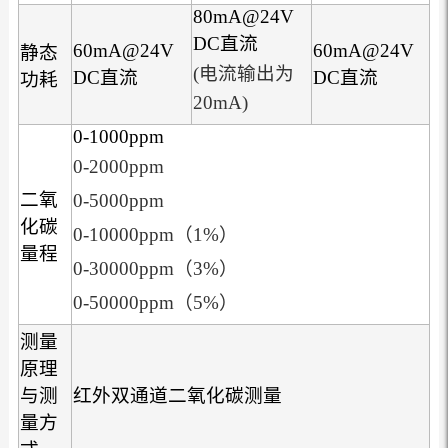
80mA@24V
DC直流
60mA@24V
60mA@24V
静态
(电流输出为
DC直流
DC直流
功耗
20mA)
0-1000ppm
0-2000ppm
二氧
0-5000ppm
化碳
0-10000ppm（1%）
量程
0-30000ppm（3%）
0-50000ppm（5%）
测量
原理
与测
红外双通道二氧化碳测量
量方