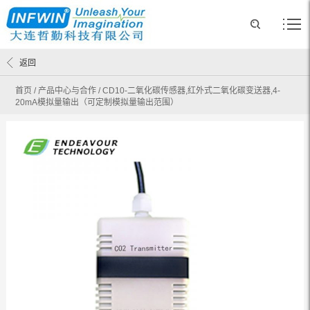
返回
首页
/
产品中心与合作
/
CD10-二氧化碳传感器,红外式二氧化碳变送器,4-
20mA模拟量输出（可定制模拟量输出范围）