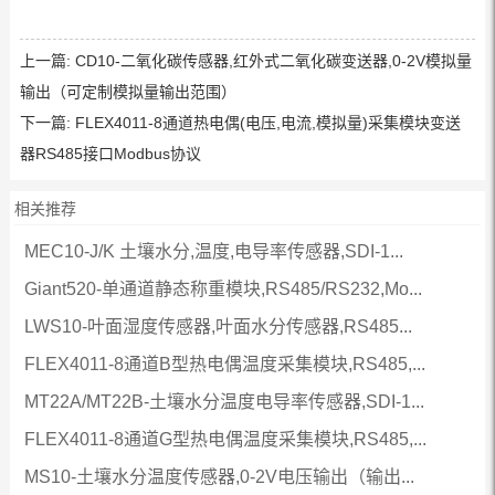
上一篇:
CD10-二氧化碳传感器,红外式二氧化碳变送器,0-2V模拟量
输出（可定制模拟量输出范围）
下一篇:
FLEX4011-8通道热电偶(电压,电流,模拟量)采集模块变送
器RS485接口Modbus协议
相关推荐
MEC10-J/K 土壤水分,温度,电导率传感器,SDI-1...
Giant520-单通道静态称重模块,RS485/RS232,Mo...
LWS10-叶面湿度传感器,叶面水分传感器,RS485...
FLEX4011-8通道B型热电偶温度采集模块,RS485,...
MT22A/MT22B-土壤水分温度电导率传感器,SDI-1...
FLEX4011-8通道G型热电偶温度采集模块,RS485,...
MS10-土壤水分温度传感器,0-2V电压输出（输出...