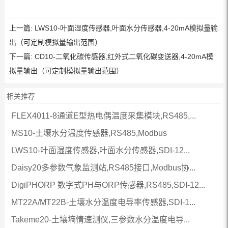
上一篇:
LWS10-叶面湿度传感器,叶面水分传感器,4-20mA模拟量输
出（可定制模拟量输出范围）
下一篇:
CD10-二氧化碳传感器,红外式二氧化碳变送器,4-20mA模
拟量输出（可定制模拟量输出范围）
相关推荐
FLEX4011-8通道E型热电偶温度采集模块,RS485,...
MS10-土壤水分温度传感器,RS485,Modbus
LWS10-叶面湿度传感器,叶面水分传感器,SDI-12...
Daisy20多参数气象监测站,RS485接口,Modbus协...
DigiPHORP 数字式PH与ORP传感器,RS485,SDI-12...
MT22A/MT22B-土壤水分温度电导率传感器,SDI-1...
Takeme20-土壤墒情速测仪,三参数水分温度电导...