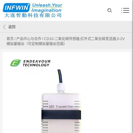
返回
首页
/
产品中心与合作
/
CD10-二氧化碳传感器,红外式二氧化碳变送器,0-2V
模拟量输出（可定制模拟量输出范围）