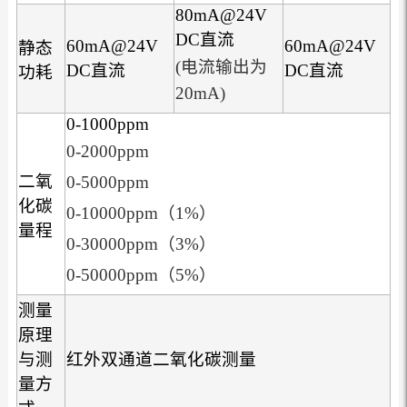
80mA@24V
DC直流
60mA@24V
60mA@24V
静态
(电流输出为
DC直流
DC直流
功耗
20mA)
0-1000ppm
0-2000ppm
二氧
0-5000ppm
化碳
0-10000ppm（1%）
量程
0-30000ppm（3%）
0-50000ppm（5%）
测量
原理
与测
红外双通道二氧化碳测量
量方