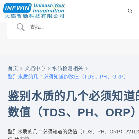
首页
文档中心
水质检测相关
鉴别水质的几个必须知道的数值（TDS、PH、ORP）
鉴别水质的几个必须知道
数值（TDS、PH、ORP
鉴别水质的几个必须知道的数值（TDS、PH、ORP）??TD