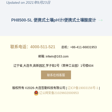
Updated on 2021年9月23日
PH8500-SL 便携式土壤pH计/便携式土壤酸度计
联系电话：4000-511-521
总机：+86-411-66831953
邮箱: infwin@163.com
辽宁省,大连市,高新园区,学子街2号（荣伸工业园）1号楼604
联系在线客服
版权所有 ©2026-大连哲勤科技有限公司 |
辽ICP备19003156号-1
|
辽公网安备21029602000953