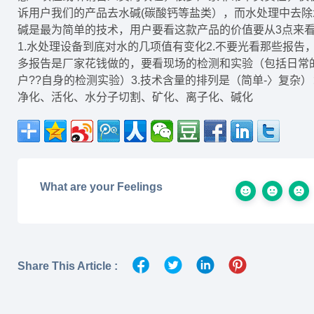
诉用户我们的产品去水碱(碳酸钙等盐类），而水处理中去除
碱是最为简单的技术，用户要看这款产品的价值要从3点来
1.水处理设备到底对水的几项值有变化2.不要光看那些报告
多报告是厂家花钱做的，要看现场的检测和实验（包括日常
户??自身的检测实验）3.技术含量的排列是（简单-〉复杂）
净化、活化、水分子切割、矿化、离子化、碱化
What are your Feelings
Share This Article :