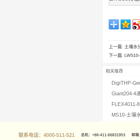
上一篇:
土壤水
下一篇:
LWS1
相关推荐
DigiTHP
Giant204-
FLEX4011
MS10-土壤
联系电话：4000-511-521
总机：+86-411-66831953
邮箱: 