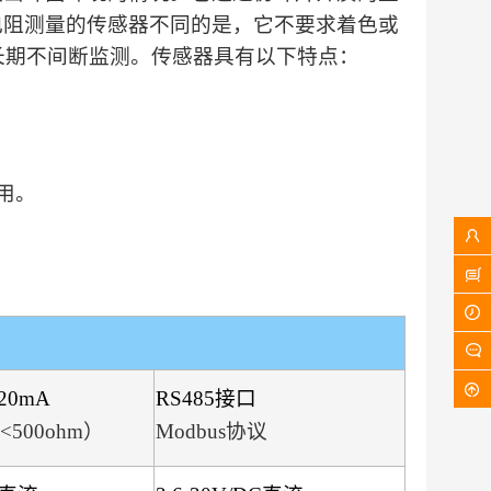
电阻测量的传感器不同的是，它不要求着色或
长期不间断监测。传感器具有以下特点：
用。
20mA
RS485接口
500ohm）
Modbus协议