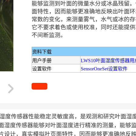
能够监测到叶面的微量水分或冰晶残留。
面特性，因而能够更准确地反映出叶面环
常数的变化，来测量雾气，水气或冰的存
它不要求着色或使用校准，同时还能提供
不间断监测。
资料下载
用户手册
LWS10叶面湿度传感器用户
设置软件
SensorOneSet设置软件
叶面湿度传感器性能稳定灵敏度高，是观测和研究叶面
面湿度传感器能够对叶面湿度进行精准的测量，能够
片设计，真实模拟叶页面特性，因而能够更准确地反