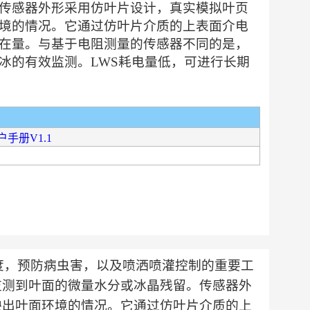
传感器外形采用仿叶片设计，真实模拟叶页
境的情况。它通过仿叶片介质的上表面介电
在量。与基于电阻测量的传感器不同的是，
冰的有效监测。LWS耗电量低，可进行长期
手册V1.1
湿度，预防病虫害，以及喷洒喷灌控制的重要工
监测到叶面的微量水分或冰晶残留。传感器外
映出叶面环境的情况。它通过仿叶片介质的上