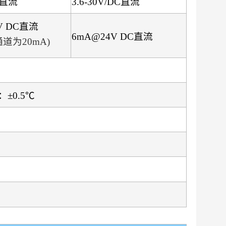
C直流
3.6-30V/DC直流
V DC直流
6mA@24V DC直流
道为20mA)
±0.5℃