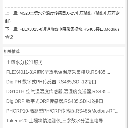
上一篇:
MS20土壤水分温度传感器,0-2V电压输出（输出电压可定
制）
下一篇:
FLEX3015-8通道热敏电阻采集模块,RS485接口,Modbus
协议
相关推荐
土壤水分校准服务
FLEX4011-8通道K型热电偶温度采集模块,RS485,...
DigiPH 数字式PH传感器,RS485,SDI-12接口
DG10TH-空气温湿度传感器,温湿度变送器,RS485...
DigiORP 数字式ORP传感器,RS485,SDI-12接口
PHORP10-隔离型PH/ORP传感器,RS485(Modbus-RT...
Takeme20-土壤墒情速测仪,三参数水分温度电导...