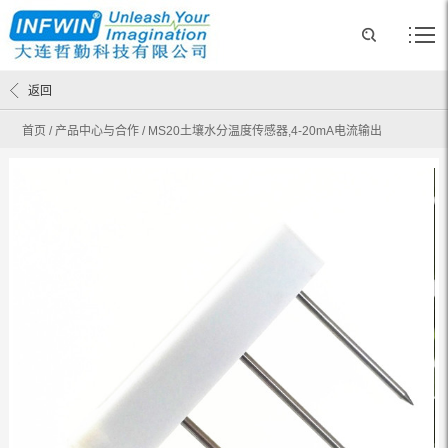
返回
首页
/
产品中心与合作
/
MS20土壤水分温度传感器,4-20mA电流输出