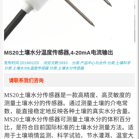
MS20土壤水分温度传感器,4-20mA电流输出
发布时间:2019/02/20
浏览次数:5693
分类:
产品中心与合作
分类:
土壤科学
分类:
土壤水分&温度传感器
分类:
土壤水分传感器
请联系我们咨询
MS20土壤水分传感器是一款高精度、高灵敏度的
测量土壤水分的传感器。通过测量土壤的介电常
数，能直接稳定地反映各种土壤的真实水分含量。
MS20土壤水分传感器可测量土壤水分的体积百分
比，是符合目前国际标准的土壤水分测量方法。适
用于土壤墒情监测、科学试验、节水灌溉、温室大