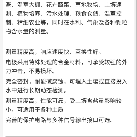
溉、温室大棚、花卉蔬菜、草地牧场、土壤速
测、植物培养、污水处理、粮食仓储、温室控
制、精细农业等，同时在水利、气象及各种颗粒
物含水量的测量。
测量精度高，响应速度快、互换性好。
电极采用特殊处理的合金材料，可承受较强的外
力冲击，不易损坏。
完全密封，耐酸碱腐蚀，可埋入土壤或直接投入
水中进行长期动态检测。
测量精度高，性能可靠，受土壤含盐量影响较
小，可适用于各种土质
完善的保护电路与多种信号输出接口可选。