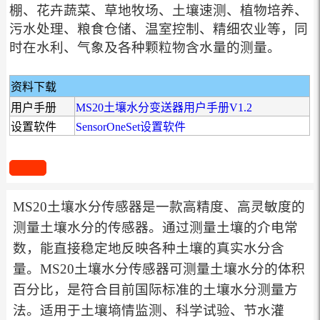
棚、花卉蔬菜、草地牧场、土壤速测、植物培养、
污水处理、粮食仓储、温室控制、精细农业等，同
时在水利、气象及各种颗粒物含水量的测量。
资料下载
用户手册
MS20土壤水分变送器用户手册V1.2
设置软件
SensorOneSet设置软件
MS20土壤水分传感器是一款高精度、高灵敏度的
测量土壤水分的传感器。通过测量土壤的介电常
数，能直接稳定地反映各种土壤的真实水分含
量。MS20土壤水分传感器可测量土壤水分的体积
百分比，是符合目前国际标准的土壤水分测量方
法。适用于土壤墒情监测、科学试验、节水灌