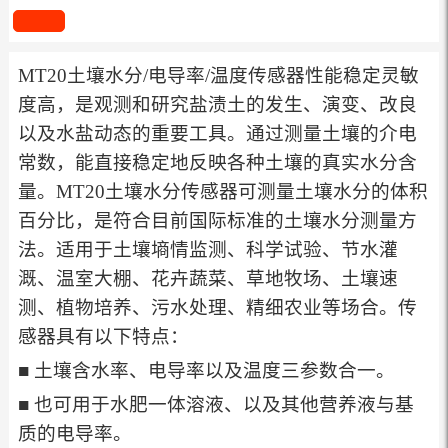
MT20土壤水分/电导率/温度传感器性能稳定灵敏
度高，是观测和研究盐渍土的发生、演变、改良
以及水盐动态的重要工具。通过测量土壤的介电
常数，能直接稳定地反映各种土壤的真实水分含
量。MT20土壤水分传感器可测量土壤水分的体积
百分比，是符合目前国际标准的土壤水分测量方
法。适用于土壤墒情监测、科学试验、节水灌
溉、温室大棚、花卉蔬菜、草地牧场、土壤速
测、植物培养、污水处理、精细农业等场合。传
感器具有以下特点：
■ 土壤含水率、电导率以及温度三参数合一。
■ 也可用于水肥一体溶液、以及其他营养液与基
质的电导率。