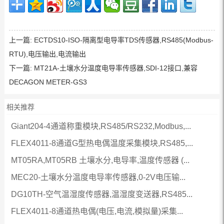
上一篇:
ECTDS10-ISO-隔离型电导率TDS传感器,RS485(Modbus-
RTU),电压输出,电流输出
下一篇:
MT21A-土壤水分温度电导率传感器,SDI-12接口,兼容
DECAGON METER-GS3
相关推荐
Giant204-4通道称重模块,RS485/RS232,Modbus,...
FLEX4011-8通道G型热电偶温度采集模块,RS485,...
MT05RA,MT05RB 土壤水分,电导率,温度传感器 (...
MEC20-土壤水分温度电导率传感器,0-2V电压输...
DG10TH-空气温湿度传感器,温湿度变送器,RS485...
FLEX4011-8通道热电偶(电压,电流,模拟量)采集...