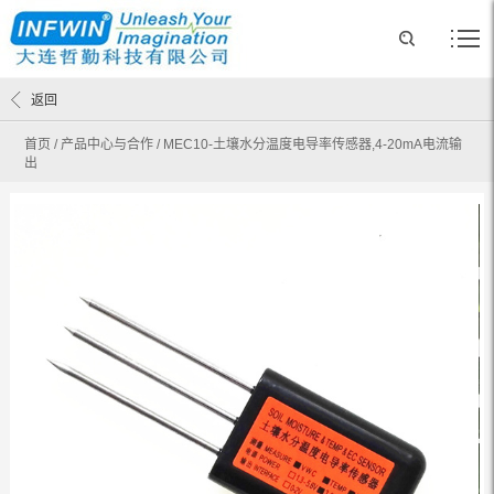
返回
首页
/
产品中心与合作
/
MEC10-土壤水分温度电导率传感器,4-20mA电流输
出