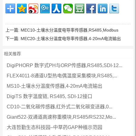
上一篇:
MEC10-土壤水分温度电导率传感器,RS485,Modbus
下一篇:
MEC20-土壤水分温度电导率传感器,4-20mA电流输出
相关推荐
DigiPHORP 数字式PH与ORP传感器,RS485,SDI-12...
FLEX4011-8通道U型热电偶温度采集模块,RS485,...
MS10-土壤水分温度传感器,4-20mA电流输出
DigiTS 数字温度链, RS485, SDI-12接口
CD10-二氧化碳传感器,红外式二氧化碳变送器,0...
Giant522-双通道高速称重模块,RS485/RS232,Mo...
大连哲勤生态科技园–中草药GAP种植示范园