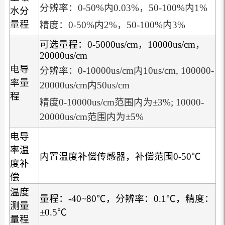
分辨率：0-50%内0.03%，50-100%内1%
水分
量程
精度：0-50%内2%，50-100%内3%
可选量程：0-5000us/cm，10000us/cm，
20000us/cm
电导
分辨率：0-10000us/cm内10us/cm, 100000-
率量
20000us/cm内50us/cm
程
精度0-10000us/cm范围内为±3%; 10000-
20000us/cm范围内为±5%
电导
率温
内置温度补偿传感器，补偿范围0-50℃
度补
偿
温度
量程：-40~80℃，分辨率：0.1℃，精度：
测量
±0.5℃
量程