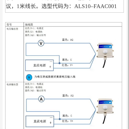
议，1米线长。选型代码为：ALS10–FAAC001