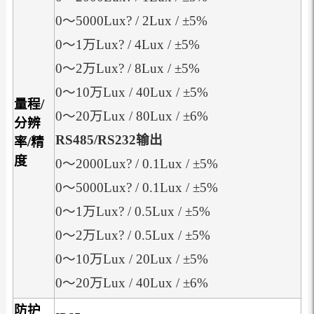
0～5000Lux? / 2Lux / ±5%
0～1万Lux? / 4Lux / ±5%
0～2万Lux? / 8Lux / ±5%
0～10万Lux / 40Lux / ±5%
量程/
0～20万Lux / 80Lux / ±6%
分辨
RS485/RS232
输出
率/精
度
0～2000Lux? / 0.1Lux / ±5%
0～5000Lux? / 0.1Lux / ±5%
0～1万Lux? / 0.5Lux / ±5%
0～2万Lux? / 0.5Lux / ±5%
0～10万Lux / 20Lux / ±5%
0～20万Lux / 40Lux / ±6%
防护