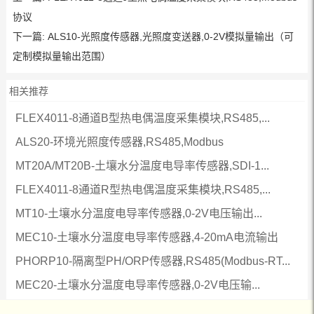
协议
下一篇:
ALS10-光照度传感器,光照度变送器,0-2V模拟量输出（可
定制模拟量输出范围）
相关推荐
FLEX4011-8通道B型热电偶温度采集模块,RS485,...
ALS20-环境光照度传感器,RS485,Modbus
MT20A/MT20B-土壤水分温度电导率传感器,SDI-1...
FLEX4011-8通道R型热电偶温度采集模块,RS485,...
MT10-土壤水分温度电导率传感器,0-2V电压输出...
MEC10-土壤水分温度电导率传感器,4-20mA电流输出
PHORP10-隔离型PH/ORP传感器,RS485(Modbus-RT...
MEC20-土壤水分温度电导率传感器,0-2V电压输...