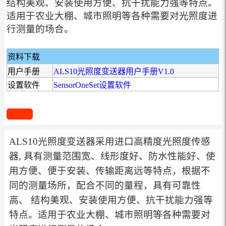
结构美观、安装使用方便、抗干扰能力强等特点。
适用于农业大棚、城市照明等各种需要对光照度进
行测量的场合。
资料下载
用户手册
ALS10光照度变送器用户手册V1.0
设置软件
SensorOneSet设置软件
ALS10光照度变送器采用进口高精度光照度传感
器, 具有测量范围宽、线形度好、防水性能好、使
用方便、便于安装、传输距离远等特点，根据不
同的测量场所，配合不同的量程，具有可靠性
高、 结构美观、安装使用方便、抗干扰能力强等
特点。适用于农业大棚、城市照明等各种需要对