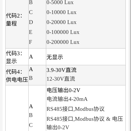
B
0-5000 Lux
C
0-10000 Lux
代码2：
D
0-20000 Lux
量程
E
0-100000 Lux
F
0-200000 Lux
代码3：
A
无显示
显示
A
3.9-30V直流
代码4：
B
12-30V直流
供电电压
电压输出0-2V
电流输出4-20mA
A
RS485接口,Modbus协议
B
RS485接口,Modbus协议 & 电压
C
输出0-2V