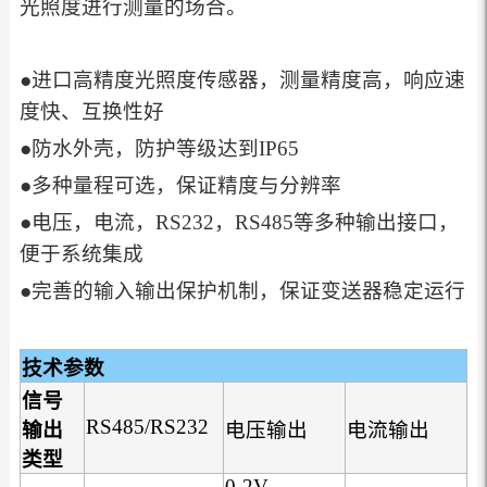
光照度进行测量的场合。
●进口高精度光照度传感器，测量精度高，响应速
度快、互换性好
●防水外壳，防护等级达到IP65
●多种量程可选，保证精度与分辨率
●电压，电流，RS232，RS485等多种输出接口，
便于系统集成
●完善的输入输出保护机制，保证变送器稳定运行
技术参数
信号
RS485/RS232
输出
电压输出
电流输出
类型
0-2V