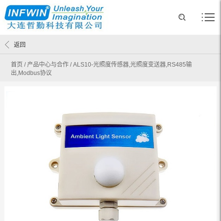
返回
首页
/
产品中心与合作
/
ALS10-光照度传感器,光照度变送器,RS485输
出,Modbus协议