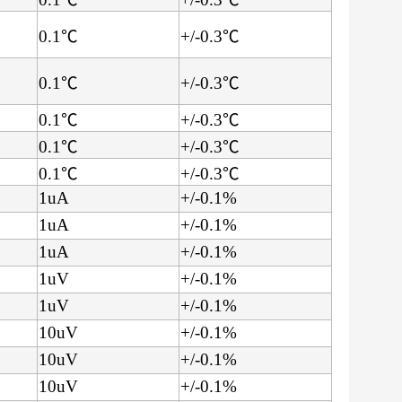
0.1℃
+/-0.3℃
0.1℃
+/-0.3℃
0.1℃
+/-0.3℃
0.1℃
+/-0.3℃
0.1℃
+/-0.3℃
1uA
+/-0.1%
1uA
+/-0.1%
1uA
+/-0.1%
1uV
+/-0.1%
1uV
+/-0.1%
10uV
+/-0.1%
10uV
+/-0.1%
10uV
+/-0.1%