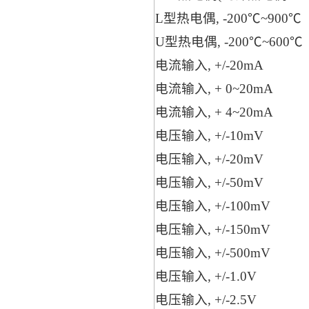
L型热电偶, -200℃~900℃
U型热电偶, -200℃~600℃
电流输入, +/-20mA
电流输入, + 0~20mA
电流输入, + 4~20mA
电压输入, +/-10mV
电压输入, +/-20mV
电压输入, +/-50mV
电压输入, +/-100mV
电压输入, +/-150mV
电压输入, +/-500mV
电压输入, +/-1.0V
电压输入, +/-2.5V