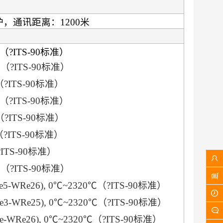
保护，通讯距离：1200米
℃（?ITS-90标准）
℃（?ITS-90标准）
（?ITS-90标准）
℃（?ITS-90标准）
（?ITS-90标准）
（?ITS-90标准）
ITS-90标准）
℃（?ITS-90标准）
Re26), 0℃~2320℃（?ITS-90标准）
Re25), 0℃~2320℃（?ITS-90标准）
e26), 0℃~2320℃（?ITS-90标准）