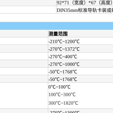
92*71（宽度）*67（高度
DIN35mm标准导轨卡装
测量范围
-210℃~1200℃
-270℃~1372℃
-270℃~400℃
-270℃~1000℃
-50℃~1768℃
-50℃~1768℃
0℃~100℃
100℃~300℃
300℃~1820℃
-270℃~1300℃