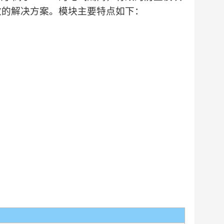
效的解决方案。模块主要特点如下：