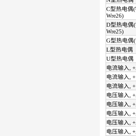
C型热电偶(
Wre26)
D型热电偶(
Wre25)
G型热电偶(钨
L型热电偶
U型热电偶
电流输入, +/
电流输入, + 
电流输入, + 
电压输入, +/
电压输入, +/
电压输入, +/
电压输入, +/
电压输入, +/