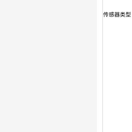
传感器类型