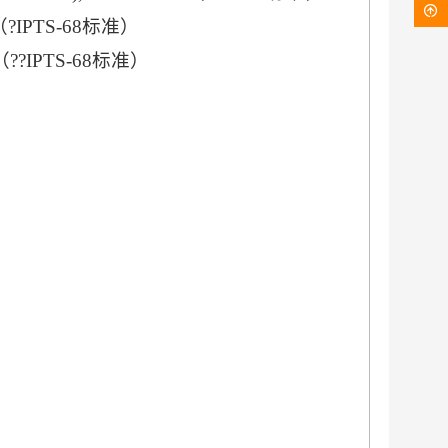
（?IPTS-68标准）
（??IPTS-68标准）