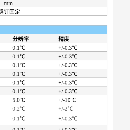
） mm
或螺钉固定
分辨率
精度
0.1℃
+/-0.3℃
0.1℃
+/-0.3℃
0.1℃
+/-0.3℃
0.1℃
+/-0.3℃
0.1℃
+/-0.3℃
0.1℃
+/-0.3℃
5.0℃
+/-10℃
0.2℃
+/-2℃
0.1℃
+/-0.3℃
0.1℃
+/-0.3℃