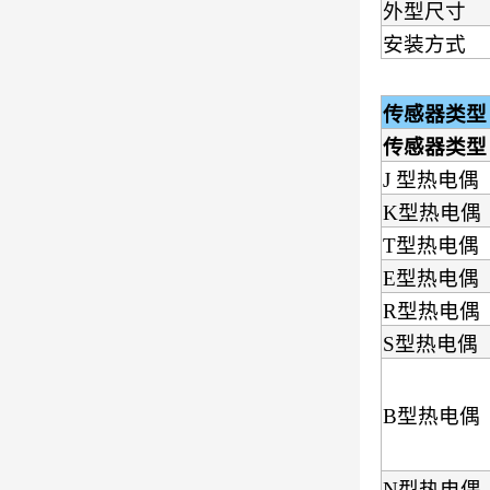
外型尺寸
安装方式
传感器类型
传感器类型
J 型热电偶
K型热电偶
T型热电偶
E型热电偶
R型热电偶
S型热电偶
B型热电偶
N型热电偶