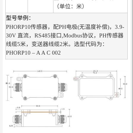
（单位：米）
型号举例：
PHORP10传感器，配PH电极(无温度补偿)，3.9-
30V 直流，RS485接口,Modbus协议，PH传感器
线缆5米，变送器线缆2米。选型代码为：
PHORP10 – A A C 002