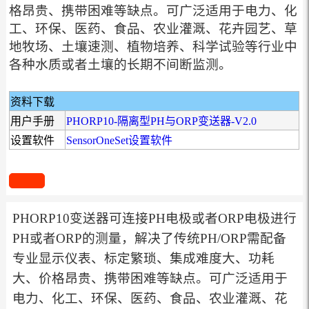
格昂贵、携带困难等缺点。可广泛适用于电力、化
工、环保、医药、食品、农业灌溉、花卉园艺、草
地牧场、土壤速测、植物培养、科学试验等行业中
各种水质或者土壤的长期不间断监测。
资料下载
用户手册
PHORP10-隔离型PH与ORP变送器-V2.0
设置软件
SensorOneSet设置软件
PHORP10变送器可连接PH电极或者ORP电极进行
PH或者ORP的测量，解决了传统PH/ORP需配备
专业显示仪表、标定繁琐、集成难度大、功耗
大、价格昂贵、携带困难等缺点。可广泛适用于
电力、化工、环保、医药、食品、农业灌溉、花