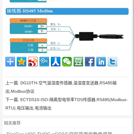
上一篇:
DG10TH-空气温湿度传感器,温湿度变送器,RS485输
出,Modbus协议
下一篇:
ECTDS10-ISO-隔离型电导率TDS传感器,RS485(Modbus-
RTU),电压输出,电流输出
相关推荐