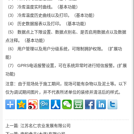
（2） 冷库温度实时曲线。（基本功能）
（3） 冷库温度历史曲线以及打印。（基本功能）
（4） 历史数据报表以及打印。（基本功能）
（5） 数据点上下限设置、数据点别名、是否启用数据点以及数据
点注释。（基本功能）
（6） 用户管理以及用户分级系统，可限制拥护权限。（扩展功
能）
（7） GPRS电话报警设置，可在系统异常时进行短信报警。(扩展
功能)
注意：由于现场处于施工期间，现场可能有杂物以及泥土等。以下
仅为调试期间图片，并不代表所述单位的装修并清洁后的样式。
上一篇:
江苏名仁农业发展有限公司
下一篇:
申和食品(大连)有限公司