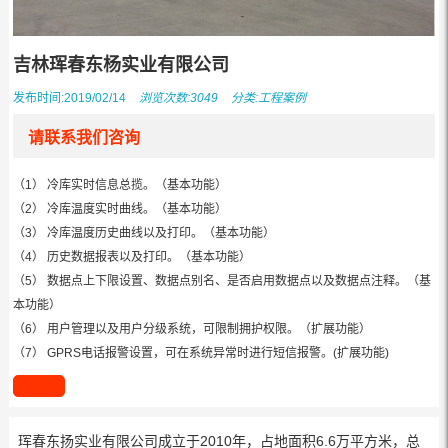
吉林珲春东杨实业有限公司
发布时间:2019/02/14
浏览次数:3049
分类:
工程案例
请联系我们咨询
（1） 冷库实时信息总揽。（基本功能）
（2） 冷库温度实时曲线。（基本功能）
（3） 冷库温度历史曲线以及打印。（基本功能）
（4） 历史数据报表以及打印。（基本功能）
（5） 数据点上下限设置、数据点别名、是否启用数据点以及数据点注释。（基
本功能）
（6） 用户管理以及用户分级系统，可限制拥护权限。（扩展功能）
（7） GPRS电话报警设置，可在系统异常时进行短信报警。(扩展功能)
珲春东扬实业有限公司成立于2010年，占地面积6.6万平方米，总