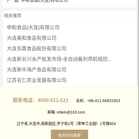
相关推荐
申和食品(大连)有限公司
大连美和食品有限公司
大连东霖食品股份有限公司
大连新长兴水产批发市场-全自动氟利昂机组控...
大连新中海产食品有限公司
江苏名仁农业发展有限公司
联系电话：4000-511-521
总机：+86-411-66831953
邮箱: infwin@163.com
辽宁省,大连市,高新园区,学子街2号（荣伸工业园）1号楼604
联系在线客服