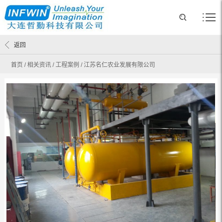
返回
首页
/
相关资讯
/
工程案例
/
江苏名仁农业发展有限公司