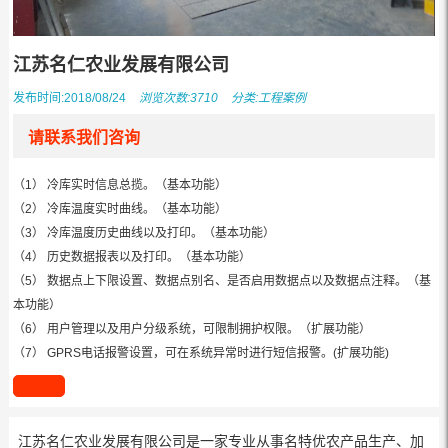
江苏名仁农业发展有限公司
发布时间:2018/08/24
浏览次数:3710
分类:
工程案例
请联系我们咨询
（1） 冷库实时信息总揽。（基本功能）
（2） 冷库温度实时曲线。（基本功能）
（3） 冷库温度历史曲线以及打印。（基本功能）
（4） 历史数据报表以及打印。（基本功能）
（5） 数据点上下限设置、数据点别名、是否启用数据点以及数据点注释。（基
本功能）
（6） 用户管理以及用户分级系统，可限制拥护权限。（扩展功能）
（7） GPRS电话报警设置，可在系统异常时进行短信报警。(扩展功能)
江苏名仁农业发展有限公司是一家专业从事名特优农产品生产、加