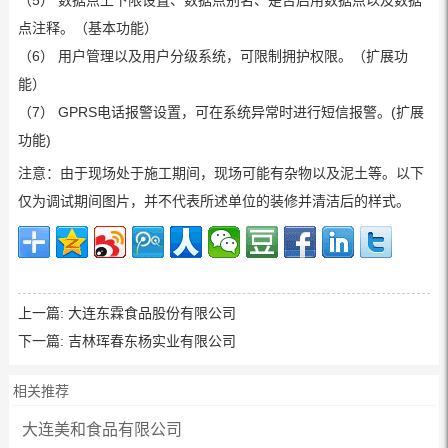
点注释。（基本功能）
（6） 用户管理以及用户分级系统，可限制拥护权限。（扩展功
能）
（7） GPRS电话报警设置，可在系统异常时进行短信报警。(扩展
功能)
注意：由于现场处于施工期间，现场可能有杂物以及泥土等。以下
仅为调试期间图片，并不代表所述单位的装修并清洁后的样式。
上一篇:
大连东霖食品股份有限公司
下一篇:
吉林珲春东杨实业有限公司
相关推荐
大连美和食品有限公司