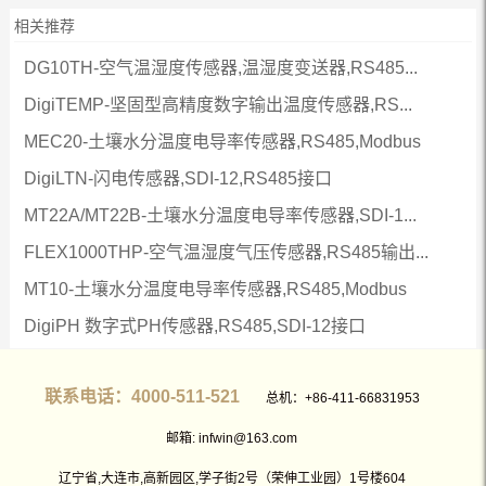
相关推荐
DG10TH-空气温湿度传感器,温湿度变送器,RS485...
DigiTEMP-坚固型高精度数字输出温度传感器,RS...
MEC20-土壤水分温度电导率传感器,RS485,Modbus
DigiLTN-闪电传感器,SDI-12,RS485接口
MT22A/MT22B-土壤水分温度电导率传感器,SDI-1...
FLEX1000THP-空气温湿度气压传感器,RS485输出...
MT10-土壤水分温度电导率传感器,RS485,Modbus
DigiPH 数字式PH传感器,RS485,SDI-12接口
联系电话：4000-511-521
总机：+86-411-66831953
邮箱: infwin@163.com
辽宁省,大连市,高新园区,学子街2号（荣伸工业园）1号楼604