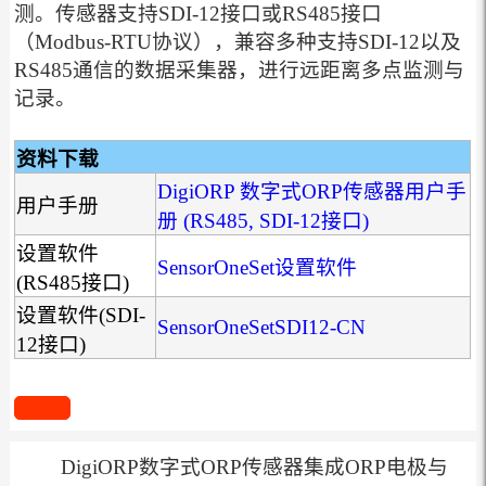
测。
传感器支持SDI-12接口或RS485接口
（Modbus-RTU协议），兼容多种支持SDI-12以及
RS485通信的数据采集器，进行远距离多点监测与
记录。
资料下载
DigiORP 数字式ORP传感器用户手
用户手册
册 (RS485, SDI-12接口)
设置软件
SensorOneSet设置软件
(RS485接口)
设置软件(SDI-
SensorOneSetSDI12-CN
12接口)
DigiORP数字式ORP传感器集成ORP电极与