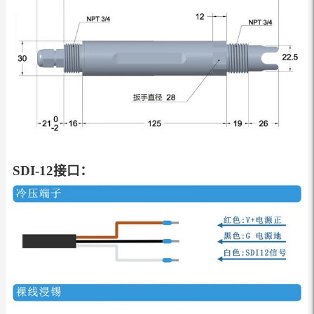
SDI-12接口：