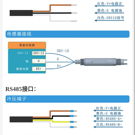
RS485接口：