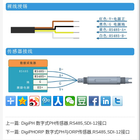
上一篇:
DigiPH 数字式PH传感器,RS485,SDI-12接口
下一篇:
DigiPHORP 数字式PH与ORP传感器,RS485,SDI-12接口