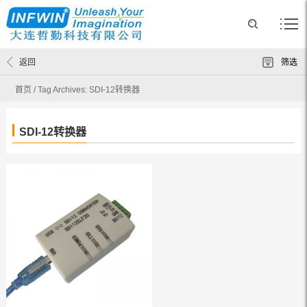
返回
筛选
首页
/
Tag Archives: SDI-12转换器
SDI-12转换器