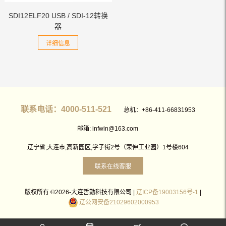
SDI12ELF20 USB / SDI-12转换
器
详细信息
联系电话：4000-511-521
总机：+86-411-66831953
邮箱: infwin@163.com
辽宁省,大连市,高新园区,学子街2号（荣伸工业园）1号楼604
联系在线客服
版权所有 ©2026-大连哲勤科技有限公司 |
辽ICP备19003156号-1
|
辽公网安备21029602000953