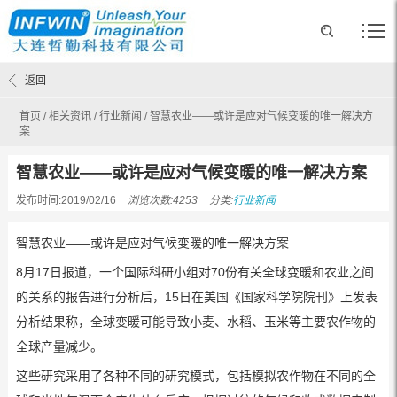
返回
首页
/
相关资讯
/
行业新闻
/
智慧农业——或许是应对气候变暖的唯一解决方
案
智慧农业——或许是应对气候变暖的唯一解决方案
发布时间:2019/02/16
浏览次数:4253
分类:
行业新闻
智慧农业——或许是应对气候变暖的唯一解决方案
8月17日报道，一个国际科研小组对70份有关全球变暖和农业之间
的关系的报告进行分析后，15日在美国《国家科学院院刊》上发表
分析结果称，全球变暖可能导致小麦、水稻、玉米等主要农作物的
全球产量减少。
这些研究采用了各种不同的研究模式，包括模拟农作物在不同的全