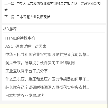
上一篇:
中华人民共和国农业农村部收录并报道我司智慧农业新技
术
下一篇:
日本智慧农业发展现状
相关推荐
HTML的特殊字符
ASCII码表详解与对照表
中华人民共和国农业农村部收录并报道我司智慧...
洞见未来，研华携手伙伴赢向工业物联网
工业互联网平台干货分享
什么是表压、绝压和差压？压力传感器如何用于...
韩长赋在辽宁调研时强调深入贯彻落实中央农村...
日本智慧农业发展现状