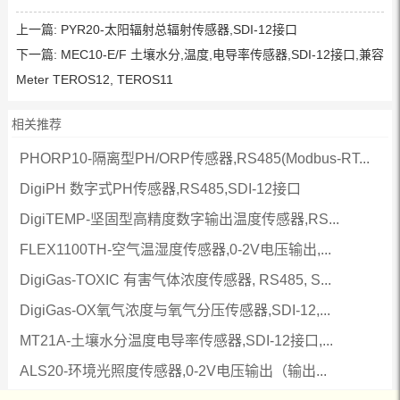
上一篇:
PYR20-太阳辐射总辐射传感器,SDI-12接口
下一篇:
MEC10-E/F 土壤水分,温度,电导率传感器,SDI-12接口,兼容
Meter TEROS12, TEROS11
相关推荐
PHORP10-隔离型PH/ORP传感器,RS485(Modbus-RT...
DigiPH 数字式PH传感器,RS485,SDI-12接口
DigiTEMP-坚固型高精度数字输出温度传感器,RS...
FLEX1100TH-空气温湿度传感器,0-2V电压输出,...
DigiGas-TOXIC 有害气体浓度传感器, RS485, S...
DigiGas-OX氧气浓度与氧气分压传感器,SDI-12,...
MT21A-土壤水分温度电导率传感器,SDI-12接口,...
ALS20-环境光照度传感器,0-2V电压输出（输出...