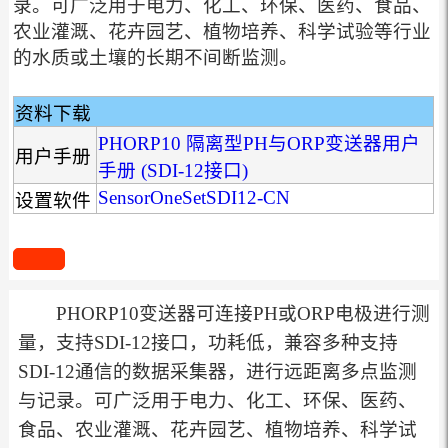
录。可广泛用于电力、化工、环保、医药、食品、
农业灌溉、花卉园艺、植物培养、科学试验等行业
的水质或土壤的长期不间断监测。
资料下载
PHORP10 隔离型PH与ORP变送器用户
用户手册
手册 (SDI-12接口)
SensorOneSetSDI12-CN
设置软件
PHORP10变送器可连接PH或ORP电极进行测
量，支持SDI-12接口，功耗低，兼容多种支持
SDI-12通信的数据采集器，进行远距离多点监测
与记录。可广泛用于电力、化工、环保、医药、
食品、农业灌溉、花卉园艺、植物培养、科学试