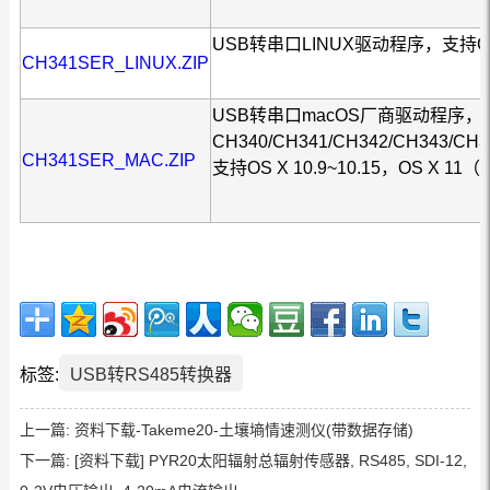
USB转串口LINUX驱动程序，支持CH
CH341SER_LINUX.ZIP
USB转串口macOS厂商驱动程序，
CH340/CH341/CH342/CH343/CH3
CH341SER_MAC.ZIP
支持OS X 10.9~10.15，OS X
标签:
USB转RS485转换器
上一篇:
资料下载-Takeme20-土壤墒情速测仪(带数据存储)
下一篇:
[资料下载] PYR20太阳辐射总辐射传感器, RS485, SDI-12,