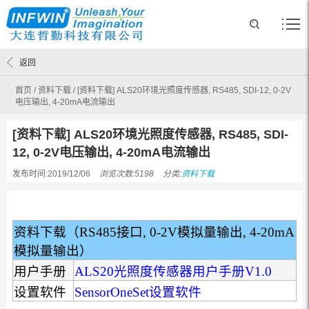
返回
首页
/
资料下载
/
[资料下载] ALS20环境光照度传感器, RS485, SDI-12, 0-2V
电压输出, 4-20mA电流输出
[资料下载] ALS20环境光照度传感器, RS485, SDI-
12, 0-2V电压输出, 4-20mA电流输出
发布时间:2019/12/06
浏览次数:5198
分类:
资料下载
资料下载（RS485接口, 0-2V模拟量输出, 4-20mA
模拟量输出）
用户手册
ALS20光照度传感器用户手册V1.0
设置软件
SensorOneSet设置软件