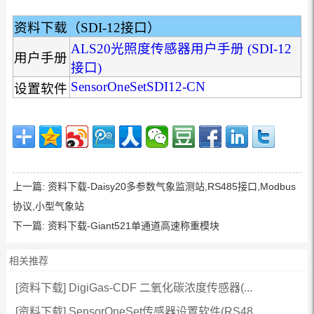
资料下载（SDI-12接口）
ALS20光照度传感器用户手册 (SDI-12
用户手册
接口)
SensorOneSetSDI12-CN
设置软件
上一篇:
资料下载-Daisy20多参数气象监测站,RS485接口,Modbus
协议,小型气象站
下一篇:
资料下载-Giant521单通道高速称重模块
相关推荐
[资料下载] DigiGas-CDF 二氧化碳浓度传感器(...
[资料下载] SensorOneSet传感器设置软件(RS48...