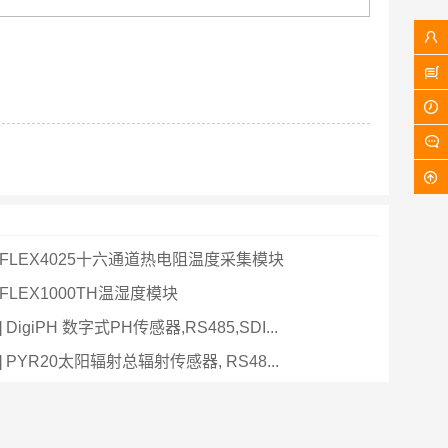
FLEX4025十六通道热电阻温度采集模块
FLEX1000TH温湿度模块
DigiPH 数字式PH传感器,RS485,SDI...
 PYR20太阳辐射总辐射传感器, RS48...