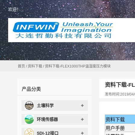
欢迎！
首页
/
资料下载
/
资料下载-FLEX1000THP温湿度压力模块
资料下载-FL
产品分类
发布时间:2019/04/
土壤科学
环境传感器
资料下载
用户手册
SDI-12接口