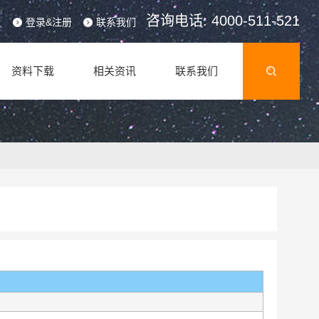
咨询电话: 4000-511-521
登录&注册
联系我们
资料下载
相关资讯
联系我们