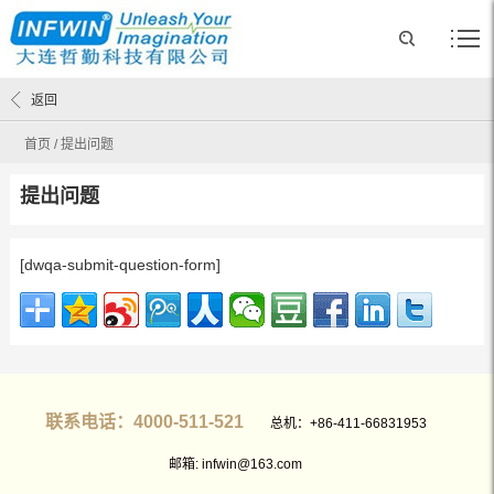
返回
首页
/
提出问题
提出问题
[dwqa-submit-question-form]
联系电话：4000-511-521
总机：+86-411-66831953
邮箱: infwin@163.com